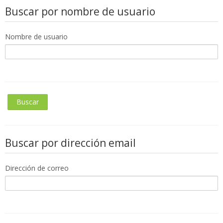
Español - Internacional ‎(es)‎
Buscar por nombre de usuario
Buscar
cursos
Nombre de usuario
Enviar
Buscar por dirección email
Dirección de correo